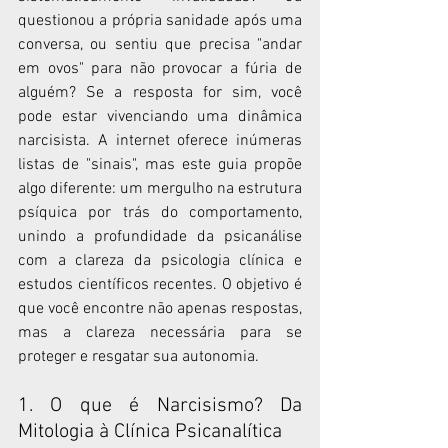
questionou a própria sanidade após uma 
conversa, ou sentiu que precisa "andar 
em ovos" para não provocar a fúria de 
alguém? Se a resposta for sim, você 
pode estar vivenciando uma dinâmica 
narcisista. A internet oferece inúmeras 
listas de "sinais", mas este guia propõe 
algo diferente: um mergulho na estrutura 
psíquica por trás do comportamento, 
unindo a profundidade da psicanálise 
com a clareza da psicologia clínica e 
estudos científicos recentes. O objetivo é 
que você encontre não apenas respostas, 
mas a clareza necessária para se 
proteger e resgatar sua autonomia.
1. O que é Narcisismo? Da 
Mitologia à Clínica Psicanalítica