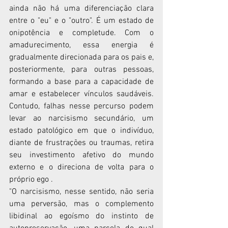
ainda não há uma diferenciação clara 
entre o "eu" e o "outro". É um estado de 
onipotência e completude. Com o 
amadurecimento, essa energia é 
gradualmente direcionada para os pais e, 
posteriormente, para outras pessoas, 
formando a base para a capacidade de 
amar e estabelecer vínculos saudáveis. 
Contudo, falhas nesse percurso podem 
levar ao narcisismo secundário, um 
estado patológico em que o indivíduo, 
diante de frustrações ou traumas, retira 
seu investimento afetivo do mundo 
externo e o direciona de volta para o 
próprio ego .
"O narcisismo, nesse sentido, não seria 
uma perversão, mas o complemento 
libidinal ao egoísmo do instinto de 