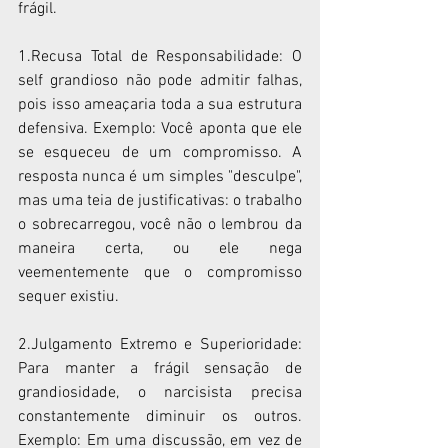
frágil.
1.Recusa Total de Responsabilidade: O 
self grandioso não pode admitir falhas, 
pois isso ameaçaria toda a sua estrutura 
defensiva. Exemplo: Você aponta que ele 
se esqueceu de um compromisso. A 
resposta nunca é um simples "desculpe", 
mas uma teia de justificativas: o trabalho 
o sobrecarregou, você não o lembrou da 
maneira certa, ou ele nega 
veementemente que o compromisso 
sequer existiu.
2.Julgamento Extremo e Superioridade: 
Para manter a frágil sensação de 
grandiosidade, o narcisista precisa 
constantemente diminuir os outros. 
Exemplo: Em uma discussão, em vez de 