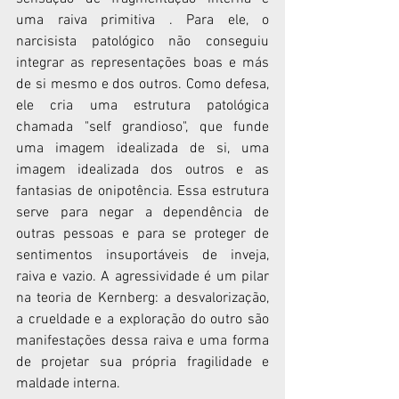
uma raiva primitiva . Para ele, o 
narcisista patológico não conseguiu 
integrar as representações boas e más 
de si mesmo e dos outros. Como defesa, 
ele cria uma estrutura patológica 
chamada "self grandioso", que funde 
uma imagem idealizada de si, uma 
imagem idealizada dos outros e as 
fantasias de onipotência. Essa estrutura 
serve para negar a dependência de 
outras pessoas e para se proteger de 
sentimentos insuportáveis de inveja, 
raiva e vazio. A agressividade é um pilar 
na teoria de Kernberg: a desvalorização, 
a crueldade e a exploração do outro são 
manifestações dessa raiva e uma forma 
de projetar sua própria fragilidade e 
maldade interna.