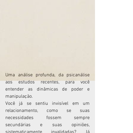
Uma análise profunda, da psicanálise 
aos estudos recentes, para você 
entender as dinâmicas de poder e 
manipulação.
Você já se sentiu invisível em um 
relacionamento, como se suas 
necessidades fossem sempre 
secundárias e suas opiniões, 
sistematicamente invalidadas? Já 